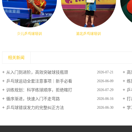
少儿乒乓球培训
渝北乒乓球培训
相关新闻
从入门到进阶，高效突破球技瓶颈
高
2026-07-21
乒乓球运动全套注意事项｜新手必看
练
2026-06-09
训练规划：科学练球顺序，拒绝瞎打
乒
2026-07-29
循序渐进，快速入门不走弯路
打
2026-06-16
乒乓球错误发力的完整纠正方法
学
2026-06-30