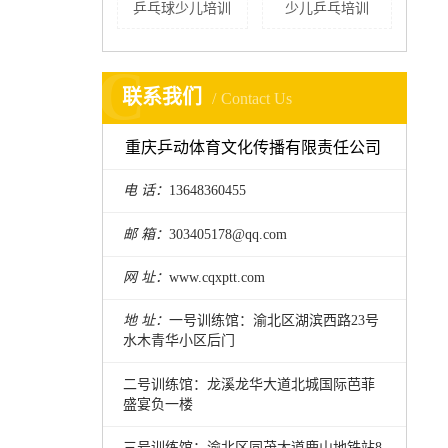
乒乓球少儿培训
少儿乒乓培训
C
联系我们
Contact Us
重庆乒动体育文化传播有限责任公司
电 话：
13648360455
邮 箱：
303405178@qq.com
网 址：
www.cqxptt.com
地 址：
一号训练馆：渝北区湖滨西路23号
水木青华小区后门
二号训练馆：龙溪龙华大道北城国际芭菲
盛宴负一楼
三号训练馆：渝北区同茂大道鹿山地铁站8