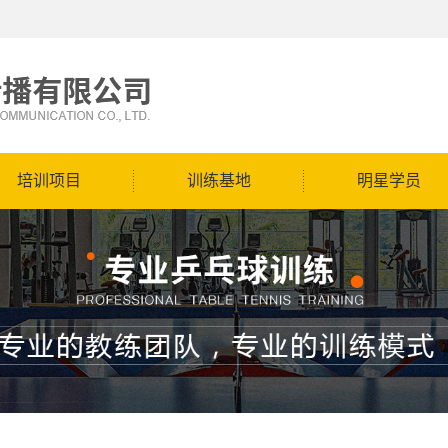
培训项目
训练基地
明星学员