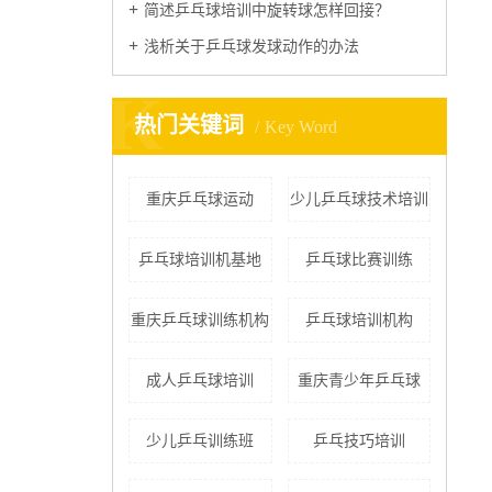
简述乒乓球培训中旋转球怎样回接？
浅析关于乒乓球发球动作的办法
K
热门关键词
Key Word
重庆乒乓球运动
少儿乒乓球技术培训
乒乓球培训机基地
乒乓球比赛训练
重庆乒乓球训练机构
乒乓球培训机构
成人乒乓球培训
重庆青少年乒乓球
少儿乒乓训练班
乒乓技巧培训