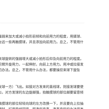
强弱来加大或减小拍形前倾和向前用力的程度，用搓球、
台远一些再触摸球，并且添加向前用力。总之，不管用什
来球旋转的强弱增大或减小拍形后仰及向前用力的程度。
前臂外旋用力，一起伸肘，向前上方用力。用冲或拉接发
的办法。总之，不管用什么办法，都要操控来球下旋坠
发球一方）飞出。如接对方发来的直线球，则接发球要使
右，对方发球的左边旋越强，拍触摸球的部位越要留意倾
触摸球的部位轻轻向球的左方改换一下，并且要向上拉抽