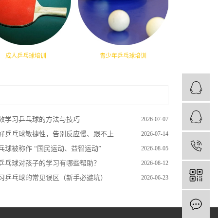
成人乒乓球培训
青少年乒乓球培训
效学习乒乓球的方法与技巧
2026-07-07
好乒乓球敏捷性，告别反应慢、跟不上
2026-07-14
1
乓球被称作 “国民运动、益智运动”
2026-08-05
乒乓球对孩子的学习有哪些帮助？
2026-08-12
习乒乓球的常见误区（新手必避坑）
2026-06-23