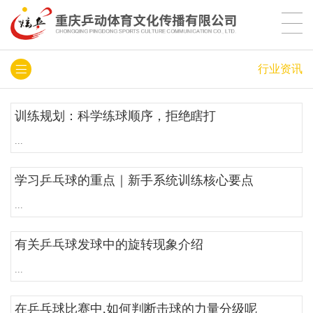
行业资讯
训练规划：科学练球顺序，拒绝瞎打
...
学习乒乓球的重点｜新手系统训练核心要点
...
有关乒乓球发球中的旋转现象介绍
...
在乒乓球比赛中,如何判断击球的力量分级呢