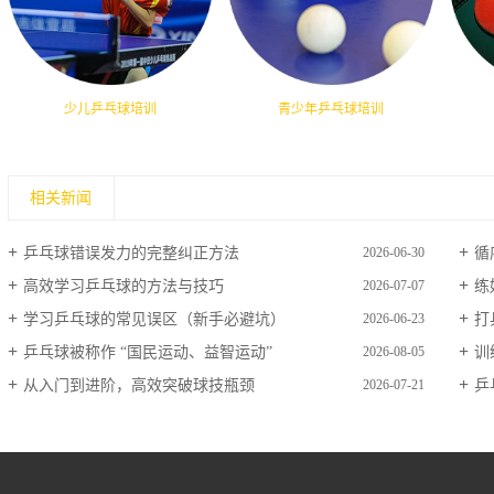
少儿乒乓球培训
青少年乒乓球培训
相关新闻
乒乓球错误发力的完整纠正方法
循
2026-06-30
高效学习乒乓球的方法与技巧
练
2026-07-07
学习乒乓球的常见误区（新手必避坑）
打
2026-06-23
乒乓球被称作 “国民运动、益智运动”
训
2026-08-05
从入门到进阶，高效突破球技瓶颈
乒
2026-07-21