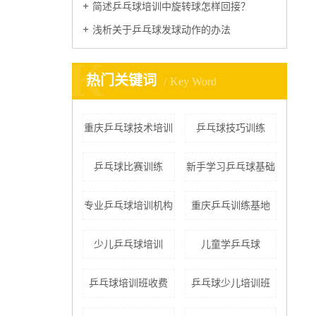
简述乒乓球培训中旋转球怎样回接？
浅析关于乒乓球发球动作的办法
K
热门关键词
Key Word
重庆乒乓球技术培训
乒乓球技巧训练
乒乓球比赛训练
新手学习乒乓球基础
专业乒乓球培训机构
重庆乒乓训练基地
少儿乒乓球培训
儿童学乒乓球
乒乓球培训班收费
乒乓球少儿培训班