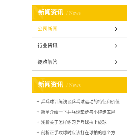
N
新闻资讯
News
公司新闻
行业资讯
疑难解答
N
新闻资讯
News
乒乓球训练浅谈乒乓球运动的特征和价值
简单介绍一下乒乓球垫步与小碎步差异
浅析关于怎样练习乒乓球拉上旋球
剖析正手攻球时应该打在球拍的哪个方位？