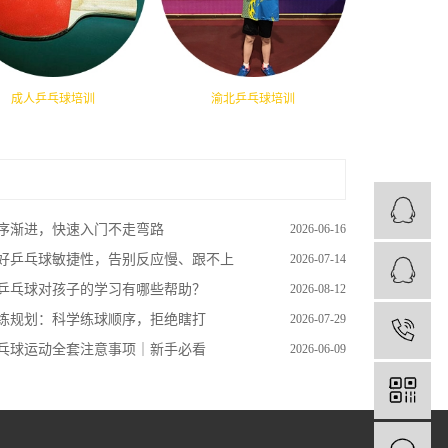
成人乒乓球培训
渝北乒乓球培训
序渐进，快速入门不走弯路
2026-06-16
好乒乓球敏捷性，告别反应慢、跟不上
2026-07-14
乒乓球对孩子的学习有哪些帮助？
2026-08-12
练规划：科学练球顺序，拒绝瞎打
2026-07-29
1
乓球运动全套注意事项｜新手必看
2026-06-09