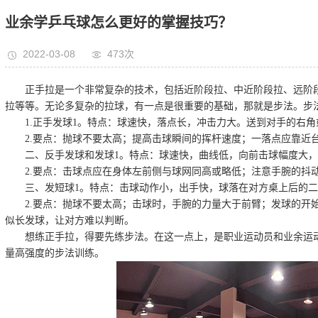
业余学乒乓球怎么更好的掌握技巧？
2022-03-08
473次
正手拉是一个非常复杂的技术，包括近阶段拉、中近阶段拉、远阶
拉等等。无论多复杂的拉球，有一点是很重要的基础，那就是步法。步
1.正手发球1。特点：球速快，落点长，冲击力大。送到对手的右
2.要点：抛球不要太高；提高击球瞬间的挥杆速度；一落点应靠近
二、反手发球和发球1。特点：球速快，曲线低，向前击球幅度大
2.要点：击球点应在身体左前侧与球网同高或略低；注意手腕的抖
三、发短球1。特点：击球动作小，出手快，球落在对方桌上后的
2.要点：抛球不要太高；击球时，手腕的力量大于前臂；发球的开
似长发球，让对方难以判断。
想练正手拉，得要先练步法。在这一点上，是职业运动员和业余运
量高强度的步法训练。