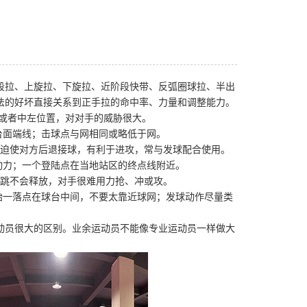
段拉、上旋拉、下旋拉、近阶段快带、反弧圈球拉、半出
法的好坏直接关系到正手拉的命中率、力量和调整能力。
角或者中左位置，对对手的威胁很大。
台面端线；击球点与网相同或略低于网。
，迫使对方后退接球，有利于进攻，常与发球配合使用。
动力；一个登陆点在当地站区的终点线附近。
二跳不会释放，对手很难用力抢、冲或攻。
始一落点在球台中间，不要太靠近球网；发球动作尽量类
动员很大的区别。业余运动员不能像专业运动员一样做大